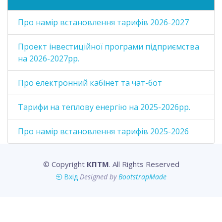
Про намір встановлення тарифів 2026-2027
Проект інвестиційної програми підприємства
на 2026-2027рр.
Про електронний кабінет та чат-бот
Тарифи на теплову енергію на 2025-2026рр.
Про намір встановлення тарифів 2025-2026
© Copyright
КПТМ
. All Rights Reserved
Вхід
Designed by
BootstrapMade