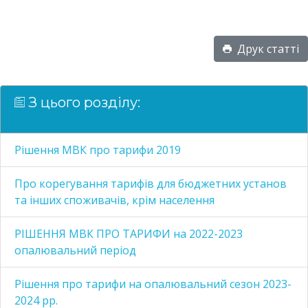
Друк статті
З цього розділу:
Рішення МВК про тарифи 2019
Про корегування тарифів для бюджетних установ
та інших споживачів, крім населення
РІШЕННЯ МВК ПРО ТАРИФИ на 2022-2023
опалювальний період
Рішення про тарифи на опалювальний сезон 2023-
2024 рр.