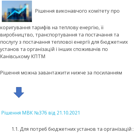
Рішення виконавчого комітету про
коригування тарифів на теплову енергію, її
виробництво, транспортування та постачання та
послугу з постачання теплової енергії для бюджетних
установ та організацій і інших споживачів по
Канівському КПТМ
Рішення можна завантажити нижче за посиланням
Рішення МВК №376 від 21.10.2021
1.1. Для потреб бюджетних установ та організацій :