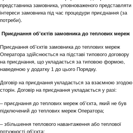
представника замовника, уповноваженого представляти
інтереси замовника під час процедури приєднання (за
потреби).
Приєднання об’єктів замовника до теплових мереж
Приєднання об’єктів замовника до теплових мереж
Оператора здійснюється на підставі типового договору
на приєднання, що укладається за типовою формою,
наведеною у додатку 1 до цього Порядку.
Договір на приєднання укладається за взаємною згодою
сторін. Договір на приєднання укладається у разі:
– приєднання до теплових мереж об’єкта, який не був
підключений до теплових мереж Оператора;
– збільшення теплового навантаження або теплової
потужності об’єкта;