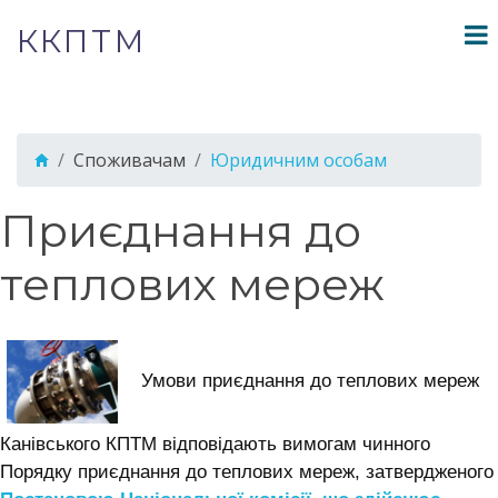
ККПТМ
Споживачам
Юридичним особам
Приєднання до
теплових мереж
Умови приєднання до теплових мереж
Канівського КПТМ відповідають вимогам чинного
Порядку приєднання до теплових мереж, затвердженого