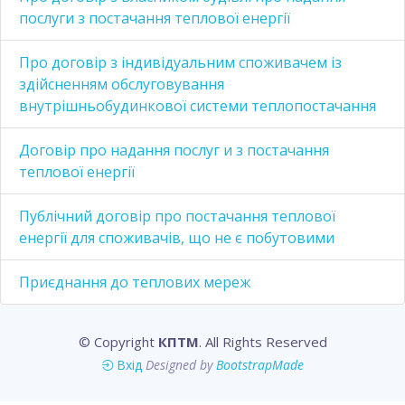
послуги з постачання теплової енергії
Про договір з індивідуальним споживачем із
здійсненням обслуговування
внутрішньобудинкової системи теплопостачання
Договір про надання послуг и з постачання
теплової енергії
Публічний договір про постачання теплової
енергії для споживачів, що не є побутовими
Приєднання до теплових мереж
© Copyright
КПТМ
. All Rights Reserved
Вхід
Designed by
BootstrapMade