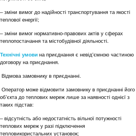
– зміни вимог до надійності транспортування та якості
теплової енергії;
– зміни вимог нормативно-правових актів у сферах
теплопостачання та містобудівної діяльності.
Технічні умови
на приєднання є невід’ємною частиною
договору на приєднання.
Відмова замовнику в приєднанні.
Оператор може відмовити замовнику в приєднанні його
об’єкта до теплових мереж лише за наявності однієї з
таких підстав:
– відсутність або недостатність вільної потужності
теплових мереж у разі підключення
тепловикористальних установок;