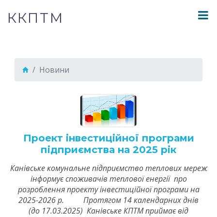
ККПТМ
Новини
Проект інвестиційної програми
підприємства на 2025 рік
Канівське комунальне підприємство теплових мереж
інформує споживачів теплової енергії про
розроблення проекту інвестиційної програми на
2025-2026 р. Протягом 14 календарних днів
(до 17.03.2025) Канівське КПТМ приймає від