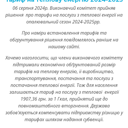
06 серпня 2024р. Виконавчий комітет прийняв
рішення про тарифи на послуги з теплової енергії на
опалювальний сезон 2024-2025рр.
Про наміри встановлення тарифів та
обгрунтування рішення повідомлялось раніше на
нашому сайті.
Хочемо наголосити, що члени виконавчого комітету
підтримали економічно обґрунтований розмір
тарифів на теплову енергію, її виробництво,
транспортування, постачання та послуги з
постачання теплової енергії. Тож для населення
залишається тариф на послугу з теплової енергії
1907,36 грн. за 1 Гкал, прийнятий ще до
повномаштабного вторгнення. Держава
зобов'язується компенсувати підприємству різницю у
тарифах шляхом надання субвенції.