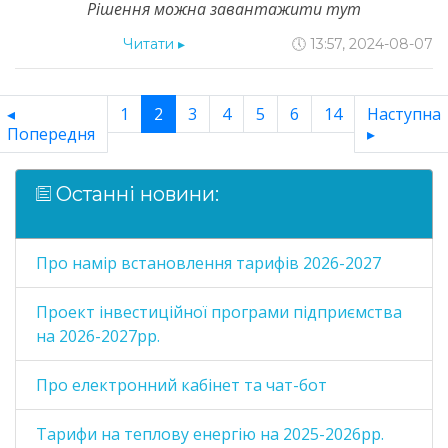
Рішення можна завантажити тут
Читати
▸
🕔 13:57, 2024-08-07
◂
1
2
3
4
5
6
14
Наступна
Попередня
▸
Останні новини:
Про намір встановлення тарифів 2026-2027
Проект інвестиційної програми підприємства
на 2026-2027рр.
Про електронний кабінет та чат-бот
Тарифи на теплову енергію на 2025-2026рр.