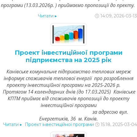
програми (13.03.2026р. ) приймаємо пропозиції до пректу.
Читати
▸
🕔 14:09, 2026-03-13
Проект інвестиційної програми
підприємства на 2025 рік
Канівське комунальне підприємство теплових мереж
інформує споживачів теплової енергії про розроблення
проекту інвестиційної програми на 2025-2026 р.
Протягом 14 календарних днів (до 17.03.2025) Канівське
КПТМ приймає від споживачів пропозиції до проекту
інвестиційної програми
за адресою вул.
Енергетиків, 36 м. Канів.
Читати
▸
Проект інвестиційної програми
🕔 15:18, 2025-03-04