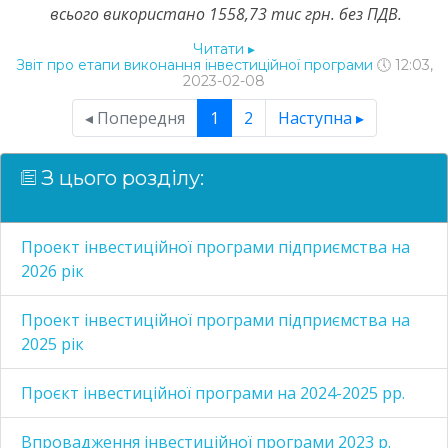
всього використано 1558,73 тис грн. без ПДВ.
Читати
▸
Звіт про етапи виконання інвестиційної програми
🕔 12:03,
2023-02-08
◂ Попередня
1
2
Наступна ▸
З цього розділу:
Проект інвестиційної програми підприємства на
2026 рік
Проект інвестиційної програми підприємства на
2025 рік
Проєкт інвестиційної програми на 2024-2025 рр.
Впровадження інвестиційної програми 2023 р.