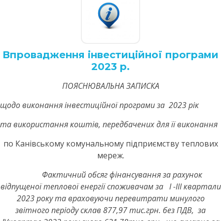
Впровадження інвестиційної програми
2023 р.
ПОЯСНЮВАЛЬНА ЗАПИСКА
щодо виконання інвестиційної програми за 2023 рік
та використання коштів, передбачених для її виконання
по Канівському комунальному підприємству теплових
мереж.
Фактичний обсяг фінансування за рахунок
відпущеної теплової енергії споживачам за І -ІІІ квартали
2023 року та враховуючи перевитрати минулого
звітного періоду склав 877,97 тис.грн. без ПДВ, за