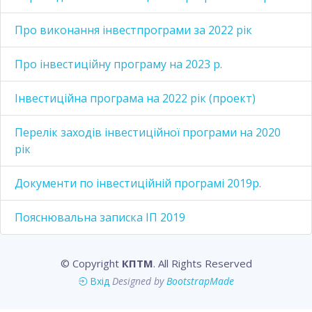
Про виконання інвестпрограми за 2022 рік
Про інвестиційну програму на 2023 р.
Інвестиційна програма на 2022 рік (проект)
Перелік заходів інвестиційної програми на 2020
рік
Документи по інвестиційній програмі 2019р.
Пояснювальна записка ІП 2019
© Copyright
КПТМ
. All Rights Reserved
Вхід
Designed by
BootstrapMade