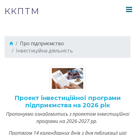
ККПТМ
Про підприємство
Інвестиційна діяльність
Проект інвестиційної програми
підприємства на 2026 рік
Пропонуємо ознайомитись з проектом інвестиційної
програми на 2026-2027 рр.
Протягом 14 календарних днів з дня публикації цієї