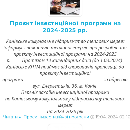
Проєкт інвестиційної програми на
2024-2025 рр.
Канівське комунальне підприємство теплових мереж
інформує споживачів теплової енергії про розроблення
проекту інвестиційної програми на 2024-2025
р. Протягом 14 календарних днів (до 1.03.2024)
Канівське КПТМ приймає від споживачів пропозиції до
проекту інвестиційної
програми за адресою
вул. Енергетиків, 36, м. Канів.
Перелік заходів інвестиційної програми
по Канівському комунальному підприємству теплових
мереж
на 2024-2025 рік
Читати
▸
Проект інвестиційної програми
🕔 15:04, 2024-02-16