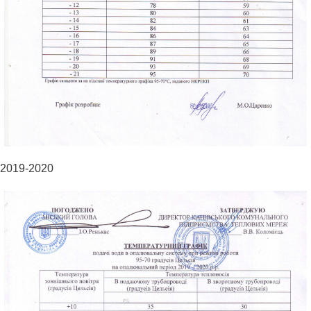
2019-2020