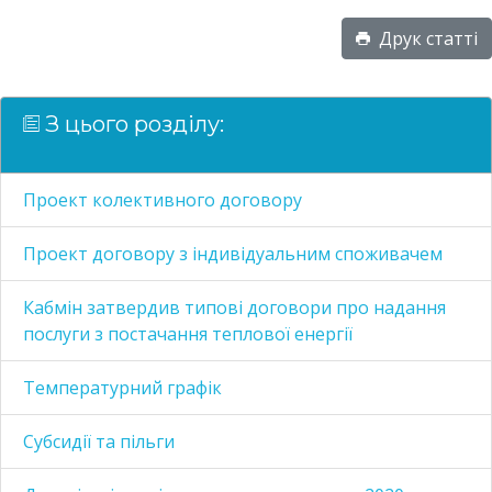
Друк статті
З цього розділу:
Проект колективного договору
Проект договору з індивідуальним споживачем
Кабмін затвердив типові договори про надання
послуги з постачання теплової енергії
Температурний графік
Субсидії та пільги