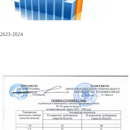
2023-2024