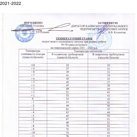
2021-2022