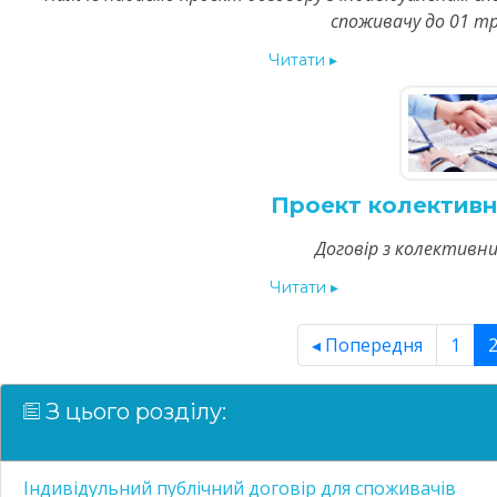
споживачу до 01 т
Читати
▸
Проект колективн
Договір з колективн
Читати
▸
◂ Попередня
1
З цього розділу:
Індивідульний публічний договір для споживачів