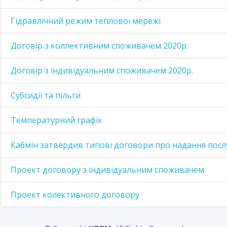
Гідравлічний режим теплової мережі
Договір з коллективним споживачем 2020р.
Договір з індивідуальним споживачем 2020р.
Субсидії та пільги
Температурний графік
Кабмін затвердив типові договори про надання послу
Проект договору з індивідуальним споживачем
Проект колективного договору